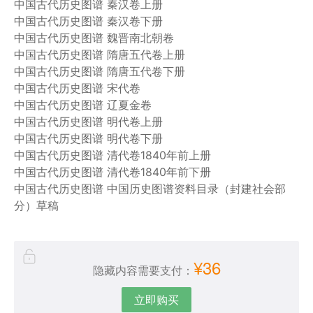
中国古代历史图谱 秦汉卷上册
中国古代历史图谱 秦汉卷下册
中国古代历史图谱 魏晋南北朝卷
中国古代历史图谱 隋唐五代卷上册
中国古代历史图谱 隋唐五代卷下册
中国古代历史图谱 宋代卷
中国古代历史图谱 辽夏金卷
中国古代历史图谱 明代卷上册
中国古代历史图谱 明代卷下册
中国古代历史图谱 清代卷1840年前上册
中国古代历史图谱 清代卷1840年前下册
中国古代历史图谱 中国历史图谱资料目录（封建社会部
分）草稿
¥36
隐藏内容需要支付：
立即购买