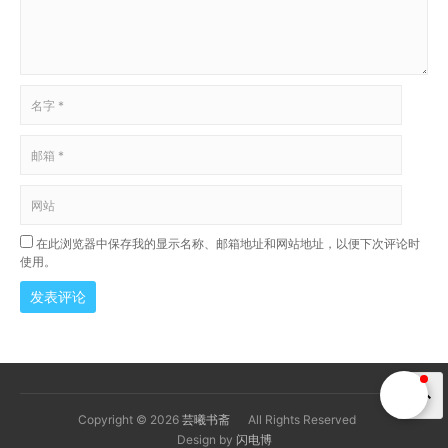
在此浏览器中保存我的显示名称、邮箱地址和网站地址，以便下次评论时
使用。
发表评论
Copyright © 2026
芸曦书斋
All Rights Reserved
Design by
闪电博