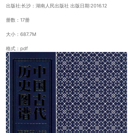
出版社:长沙：湖南人民出版社 出版日期:2016.12
册数：17册
大小：687.7M
格式：pdf