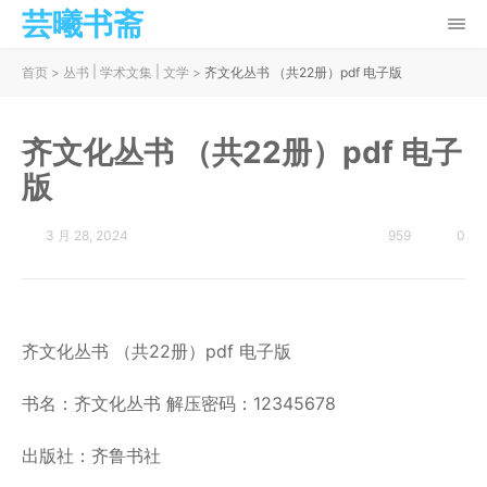
芸曦书斋
|
|
首页
>
丛书
学术文集
文学
>
齐文化丛书 （共22册）pdf 电子版
齐文化丛书 （共22册）pdf 电子
版
3 月 28, 2024
959
0
齐文化丛书 （共22册）pdf 电子版
书名：齐文化丛书 解压密码：12345678
出版社：齐鲁书社