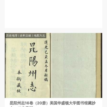
历史地理
史料文献
地图方志
昆阳州志16卷（20册）美国华盛顿大学图书馆藏抄